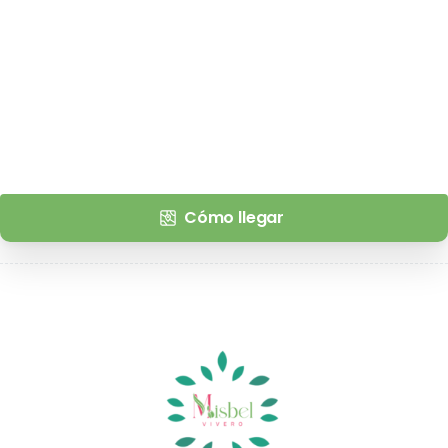
Cómo llegar