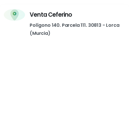
Venta Ceferino
Polígono 140. Parcela 111. 30813 - Lorca
(Murcia)