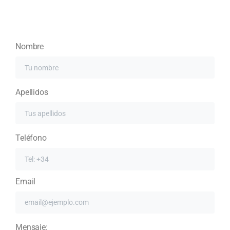
Nombre
Apellidos
Teléfono
Email
Mensaje: