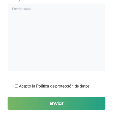
Acepto la Política de protección de datos.