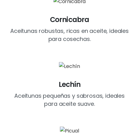
Cornicabra
Aceitunas robustas, ricas en aceite, ideales
para cosechas.
Lechín
Aceitunas pequeñas y sabrosas, ideales
para aceite suave.