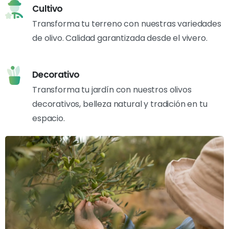
Cultivo
Transforma tu terreno con nuestras variedades
de olivo. Calidad garantizada desde el vivero.
Decorativo
Transforma tu jardín con nuestros olivos
decorativos, belleza natural y tradición en tu
espacio.