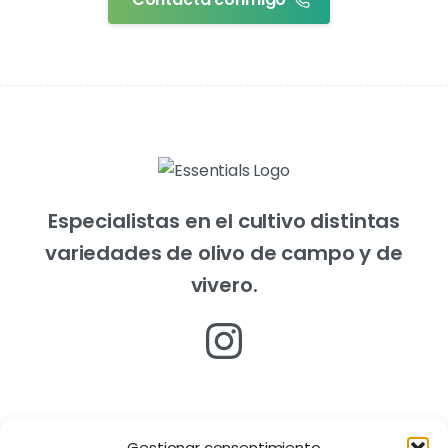
Especialistas en el cultivo distintas
variedades de olivo de campo y de
vivero.
Gestionar consentimiento