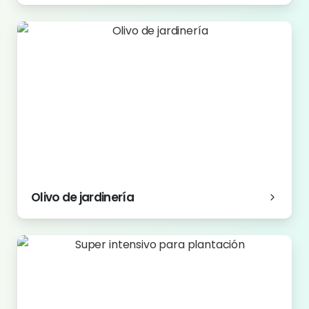
Olivo de jardinería