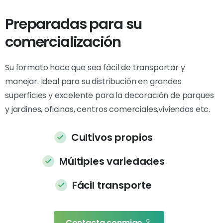
Preparadas para su
comercialización
Su formato hace que sea fácil de transportar y
manejar. Ideal para su distribución en grandes
superficies y excelente para la decoración de parques
y jardines, oficinas, centros comerciales,viviendas etc.
Cultivos propios
Múltiples variedades
Fácil transporte
Contacta conmigo