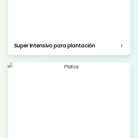
Super intensivo para plantación