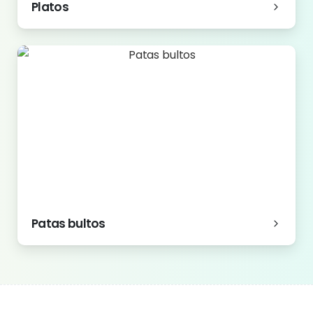
Platos
Patas bultos