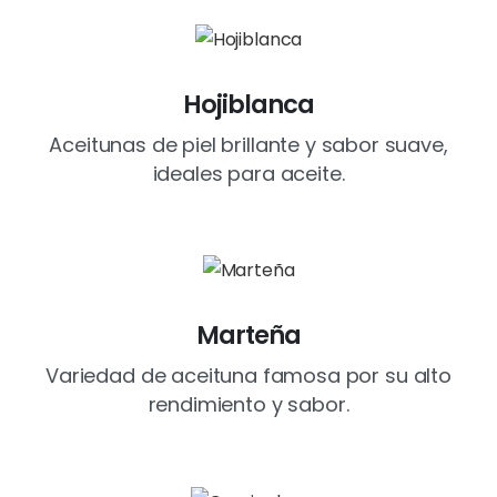
Hojiblanca
Aceitunas de piel brillante y sabor suave,
ideales para aceite.
Marteña
Variedad de aceituna famosa por su alto
rendimiento y sabor.