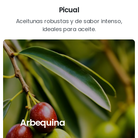
Picual
Aceitunas robustas y de sabor intenso,
ideales para aceite.
Arbequina