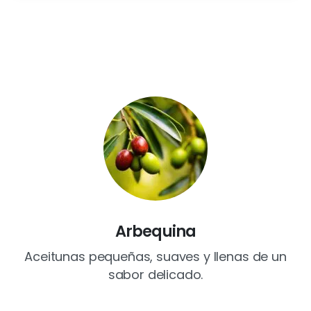
Arbequina
Aceitunas pequeñas, suaves y llenas de un
sabor delicado.