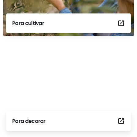
Para cultivar
Para decorar