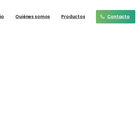
Contacto
cio
Quiénes somos
Productos