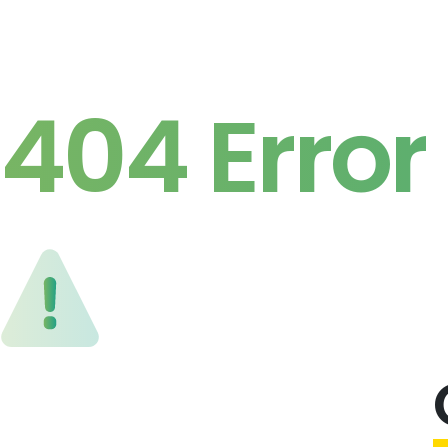
404 Error