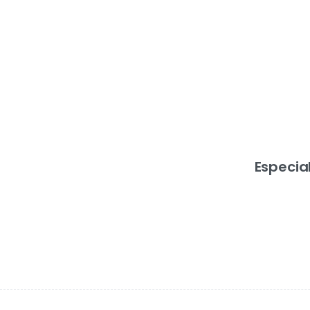
Especial