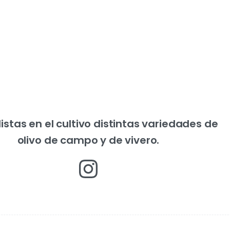
istas en el cultivo distintas variedades de
olivo de campo y de vivero.